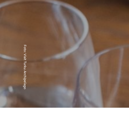
Foto
:
Visit Turku Archipelago