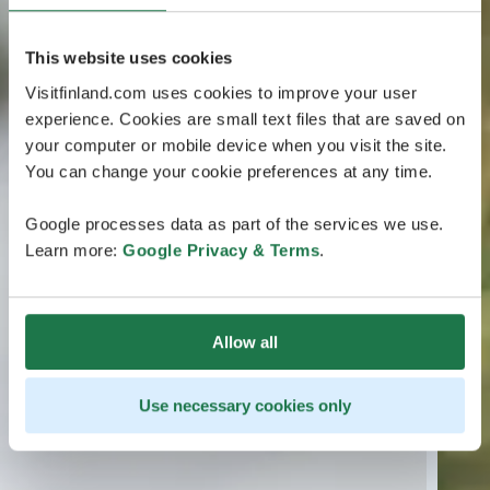
This website uses cookies
Visitfinland.com uses cookies to improve your user
experience. Cookies are small text files that are saved on
your computer or mobile device when you visit the site.
You can change your cookie preferences at any time.
Google processes data as part of the services we use.
Learn more:
Google Privacy & Terms
.
Allow all
Use necessary cookies only