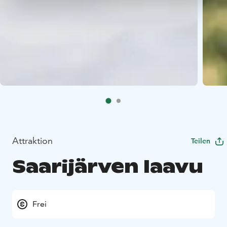
Attraktion
Teilen
Saarijärven laavu
Frei