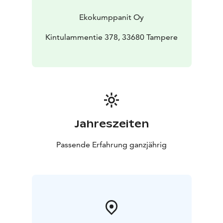
Ekokumppanit Oy
Kintulammentie 378, 33680 Tampere
Jahreszeiten
Passende Erfahrung ganzjährig