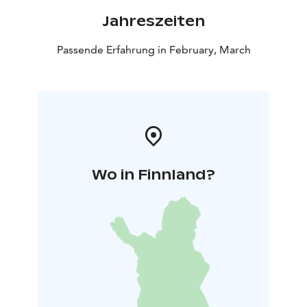
Jahreszeiten
Passende Erfahrung in February, March
Wo in Finnland?