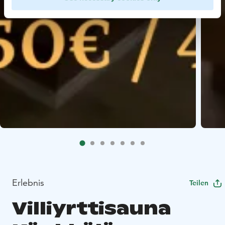
Erlebnis
Teilen
Villiyrttisauna