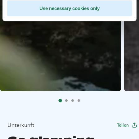
Use necessary cookies only
Unterkunft
Teilen