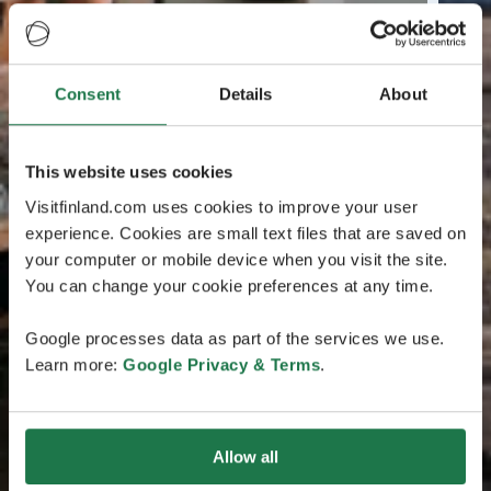
Consent
Details
About
This website uses cookies
Visitfinland.com uses cookies to improve your user
experience. Cookies are small text files that are saved on
your computer or mobile device when you visit the site.
You can change your cookie preferences at any time.
Google processes data as part of the services we use.
Learn more:
Google Privacy & Terms
.
Allow all