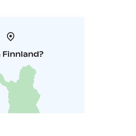
 Finnland?