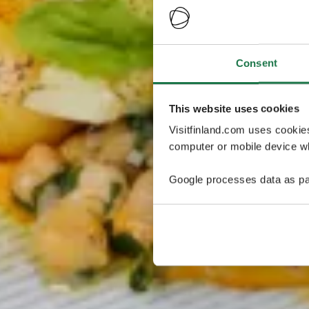
Consent
This website uses cookies
Visitfinland.com uses cookie
computer or mobile device wh
Google processes data as pa