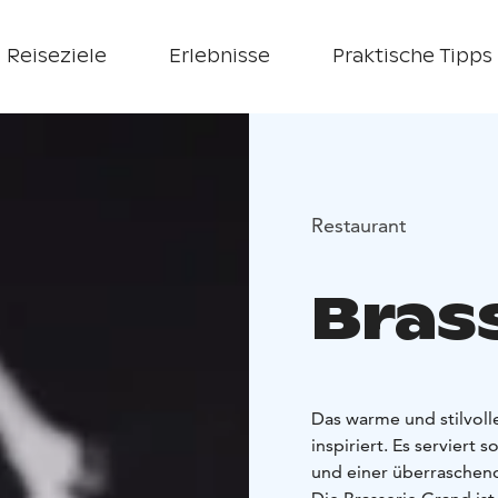
Reiseziele
Erlebnisse
Praktische Tipps
Restaurant
Bras
Das warme und stilvoll
inspiriert. Es serviert
und einer überraschen