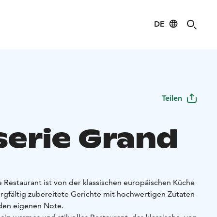
DE
Teilen
serie Grand
e Restaurant ist von der klassischen europäischen Küche
 sorgfältig zubereitete Gerichte mit hochwertigen Zutaten
den eigenen Note.