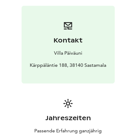
Kontakt
Villa Päiväuni
Kärppäläntie 188, 38140 Sastamala
Jahreszeiten
Passende Erfahrung ganzjährig