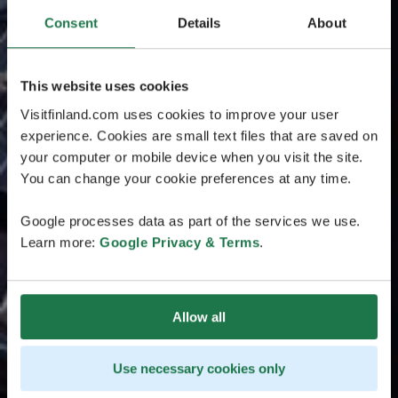
Consent
Details
About
This website uses cookies
Visitfinland.com uses cookies to improve your user
experience. Cookies are small text files that are saved on
your computer or mobile device when you visit the site.
You can change your cookie preferences at any time.
Google processes data as part of the services we use.
Learn more:
Google Privacy & Terms
.
Allow all
Use necessary cookies only