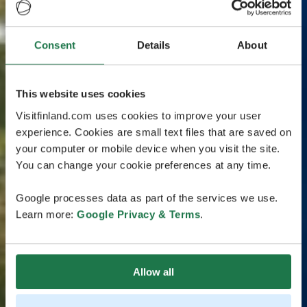
Consent
Details
About
This website uses cookies
Visitfinland.com uses cookies to improve your user
experience. Cookies are small text files that are saved on
your computer or mobile device when you visit the site.
You can change your cookie preferences at any time.
Google processes data as part of the services we use.
Learn more:
Google Privacy & Terms
.
Allow all