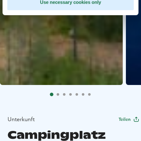
Use necessary cookies only
Unterkunft
Teilen
Campingplatz