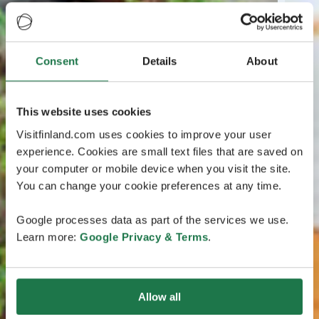
Consent
Details
About
This website uses cookies
Visitfinland.com uses cookies to improve your user
experience. Cookies are small text files that are saved on
your computer or mobile device when you visit the site.
You can change your cookie preferences at any time.
Google processes data as part of the services we use.
Learn more:
Google Privacy & Terms
.
Allow all