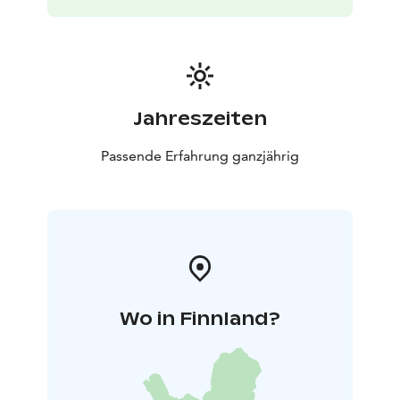
Jahreszeiten
Passende Erfahrung ganzjährig
Wo in Finnland?