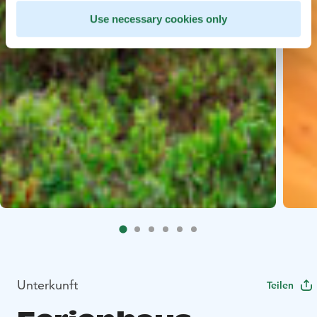
Use necessary cookies only
Unterkunft
Teilen