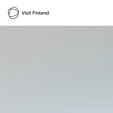
Visit Finland