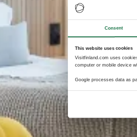
Consent
This website uses cookies
Visitfinland.com uses cookie
computer or mobile device wh
Google processes data as pa