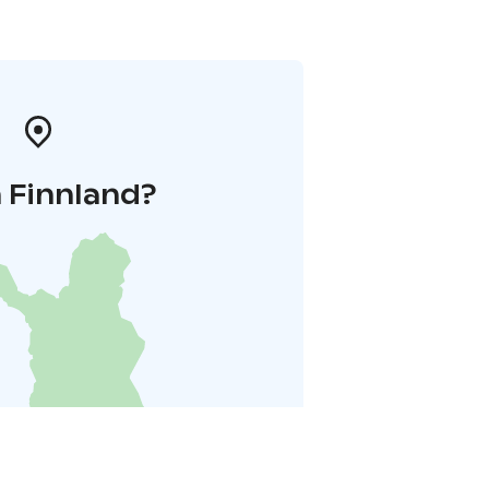
 Finnland?