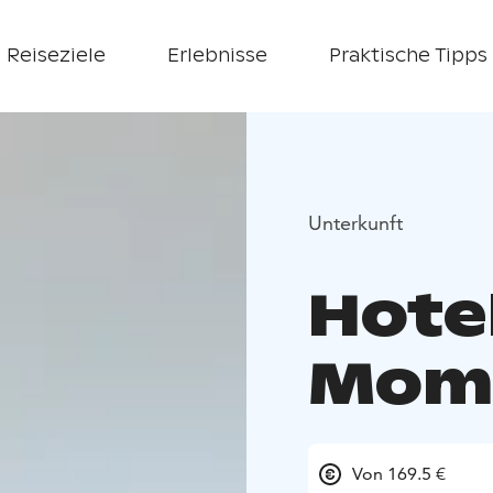
Reiseziele
Erlebnisse
Praktische Tipps
Unterkunft
Hotel
Mome
Von 169.5 €