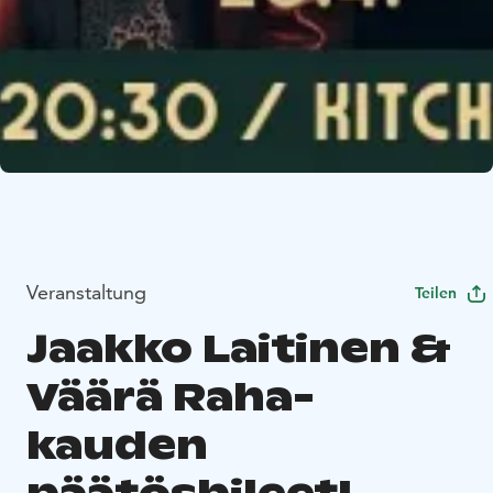
Veranstaltung
Teilen
Jaakko Laitinen &
Väärä Raha-
kauden