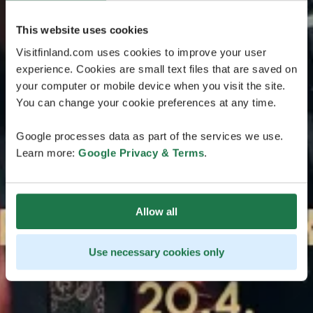
This website uses cookies
Visitfinland.com uses cookies to improve your user
experience. Cookies are small text files that are saved on
your computer or mobile device when you visit the site.
You can change your cookie preferences at any time.
Google processes data as part of the services we use.
Learn more:
Google Privacy & Terms
.
Allow all
Use necessary cookies only