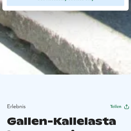
Erlebnis
Teilen
Gallen-Kallelasta