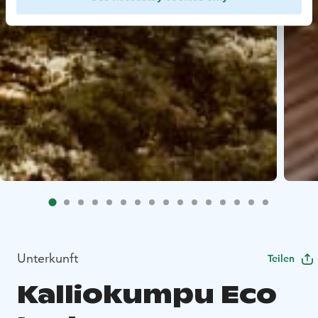
Unterkunft
Teilen
Kalliokumpu Eco