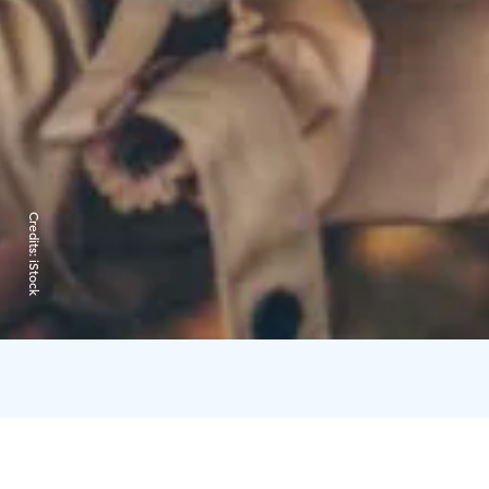
Credits:
iStock