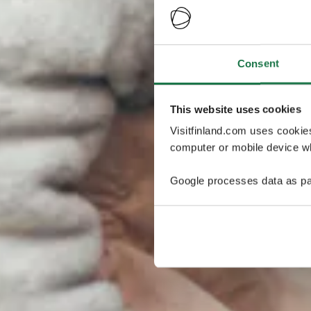
Consent
This website uses cookies
Visitfinland.com uses cookie
computer or mobile device wh
Google processes data as pa