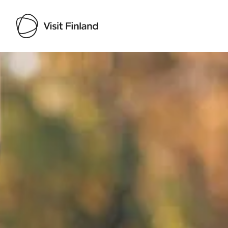
Visit Finland