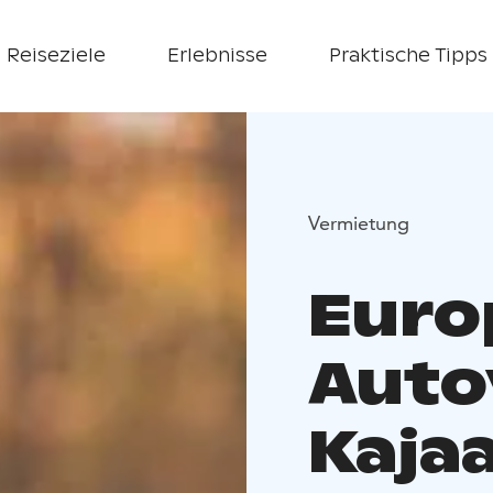
Reiseziele
Erlebnisse
Praktische Tipps
Vermietung
Euro
Auto
Kaja