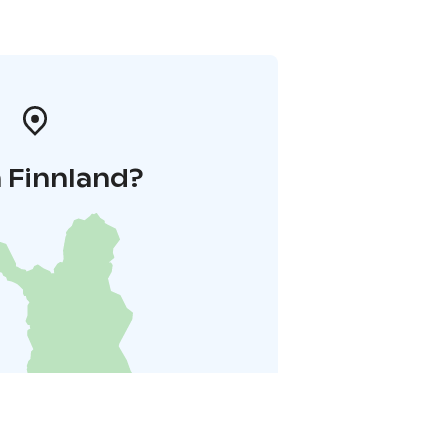
 Finnland?