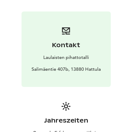
Kontakt
Laulaisten pihattotalli
Salimäentie 407b, 13880 Hattula
Jahreszeiten