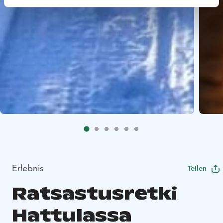
Erlebnis
Teilen
Ratsastusretki
Hattulassa