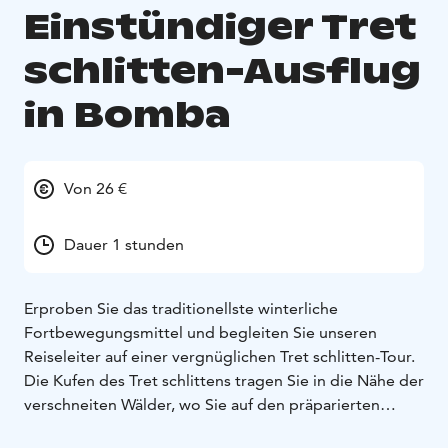
Einstündiger Tret
schlitten-Ausflug
in Bomba
Von 26 €
Dauer 1 stunden
Erproben Sie das traditionellste winterliche
Fortbewegungsmittel und begleiten Sie unseren
Reiseleiter auf einer vergnüglichen Tret schlitten-Tour.
Die Kufen des Tret schlittens tragen Sie in die Nähe der
verschneiten Wälder, wo Sie auf den präparierten
Wegen möglicherweise Spuren von Eichhörnchen und