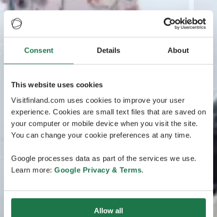
Consent
Details
About
This website uses cookies
Visitfinland.com uses cookies to improve your user
experience. Cookies are small text files that are saved on
your computer or mobile device when you visit the site.
You can change your cookie preferences at any time.
Google processes data as part of the services we use.
Learn more:
Google Privacy & Terms
.
Allow all