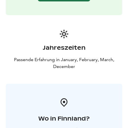
Jahreszeiten
Passende Erfahrung in January, February, March,
December
Wo in Finnland?