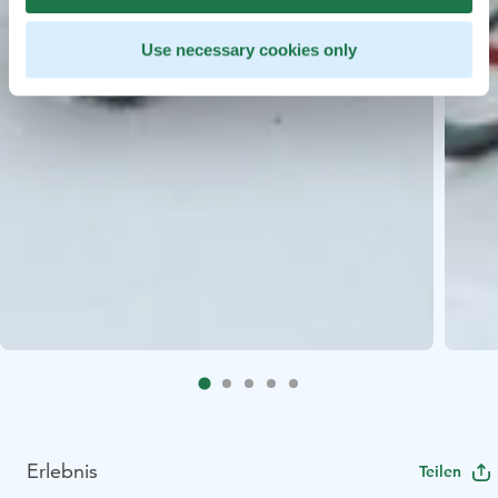
Use necessary cookies only
Erlebnis
Teilen