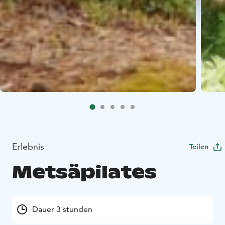
Erlebnis
Teilen
Metsäpilates
Dauer 3 stunden