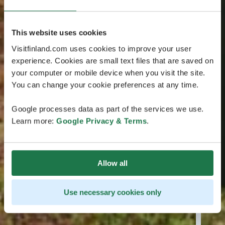
This website uses cookies
Visitfinland.com uses cookies to improve your user
experience. Cookies are small text files that are saved on
your computer or mobile device when you visit the site.
You can change your cookie preferences at any time.
Google processes data as part of the services we use.
Learn more:
Google Privacy & Terms
.
Allow all
Use necessary cookies only