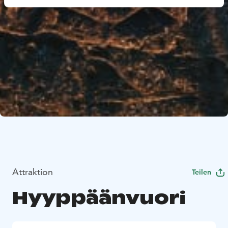
Attraktion
Teilen
Hyyppäänvuori