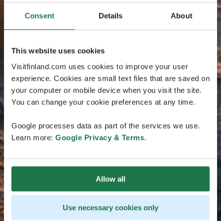
Consent
Details
About
This website uses cookies
Visitfinland.com uses cookies to improve your user
experience. Cookies are small text files that are saved on
your computer or mobile device when you visit the site.
You can change your cookie preferences at any time.
Google processes data as part of the services we use.
Learn more:
Google Privacy & Terms
.
Allow all
Use necessary cookies only