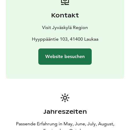
Kontakt
Visit Jyväskylä Region
Hyyppääntie 103, 41400 Laukaa
Website besuchen
Jahreszeiten
Passende Erfahrung in May, June, July, August,