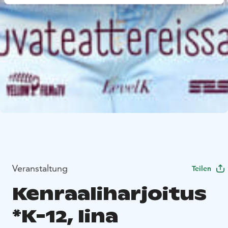
Veranstaltung
Teilen
Kenraaliharjoitus
*K-12, Iina