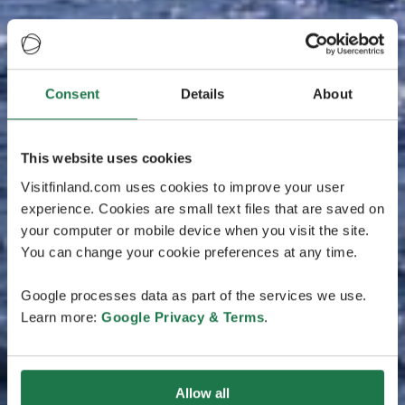
Consent
Details
About
This website uses cookies
Visitfinland.com uses cookies to improve your user
experience. Cookies are small text files that are saved on
your computer or mobile device when you visit the site.
You can change your cookie preferences at any time.
Google processes data as part of the services we use.
Learn more:
Google Privacy & Terms
.
Allow all