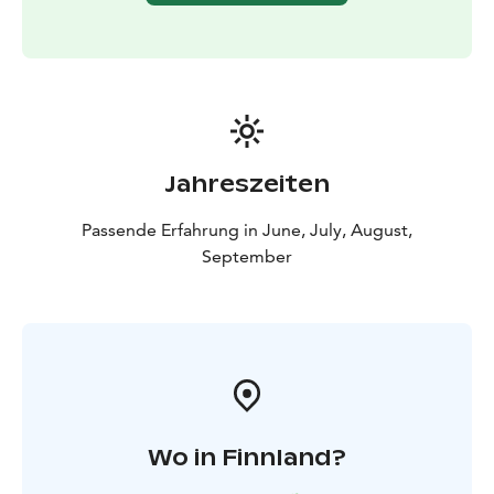
Jahreszeiten
Passende Erfahrung in June, July, August,
September
Wo in Finnland?