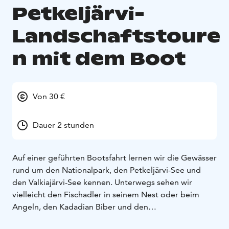
Petkeljärvi-
Landschaftstoure
n mit dem Boot
Von 30 €
Dauer 2 stunden
Auf einer geführten Bootsfahrt lernen wir die Gewässer
rund um den Nationalpark, den Petkeljärvi-See und
den Valkiajärvi-See kennen. Unterwegs sehen wir
vielleicht den Fischadler in seinem Nest oder beim
Angeln, den Kadadian Biber und den
charakteristischen Vogel des Nationalparks, der