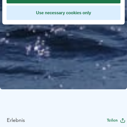
Use necessary cookies only
Erlebnis
Teilen