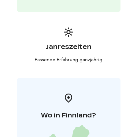
Jahreszeiten
Passende Erfahrung ganzjährig
Wo in Finnland?