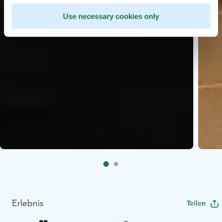
Use necessary cookies only
Erlebnis
Teilen