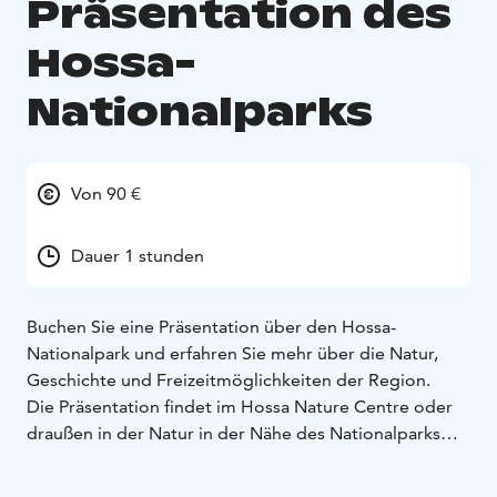
Präsentation des
Hossa-
Nationalparks
Von 90 €
Dauer 1 stunden
Buchen Sie eine Präsentation über den Hossa-
Nationalpark und erfahren Sie mehr über die Natur,
Geschichte und Freizeitmöglichkeiten der Region.
Die Präsentation findet im Hossa Nature Centre oder
draußen in der Natur in der Nähe des Nationalparks
statt. Sie erhalten einen umfassenden Überblick über
das Gebiet, seine Sehenswürdigkeiten und Aktivitäten.