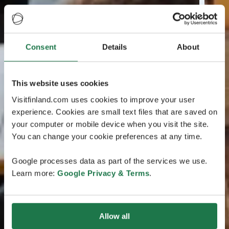
Consent
Details
About
This website uses cookies
Visitfinland.com uses cookies to improve your user
experience. Cookies are small text files that are saved on
your computer or mobile device when you visit the site.
You can change your cookie preferences at any time.
Google processes data as part of the services we use.
Learn more:
Google Privacy & Terms
.
Allow all