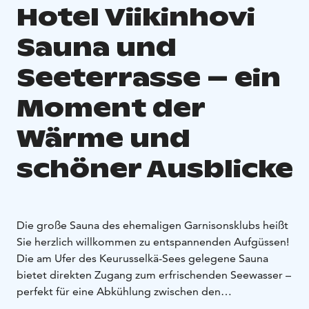
Hotel Viikinhovi
Sauna und
Seeterrasse – ein
Moment der
Wärme und
schöner Ausblicke
Die große Sauna des ehemaligen Garnisonsklubs heißt
Sie herzlich willkommen zu entspannenden Aufgüssen!
Die am Ufer des Keurusselkä-Sees gelegene Sauna
bietet direkten Zugang zum erfrischenden Seewasser –
perfekt für eine Abkühlung zwischen den
Saunagängen. Der gemütliche Umkleide- und