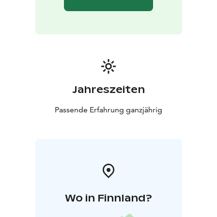
Jahreszeiten
Passende Erfahrung ganzjährig
Wo in Finnland?