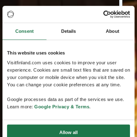
Consent
Details
About
This website uses cookies
Visitfinland.com uses cookies to improve your user
experience. Cookies are small text files that are saved on
your computer or mobile device when you visit the site.
You can change your cookie preferences at any time.
Google processes data as part of the services we use.
Learn more:
Google Privacy & Terms
.
Allow all