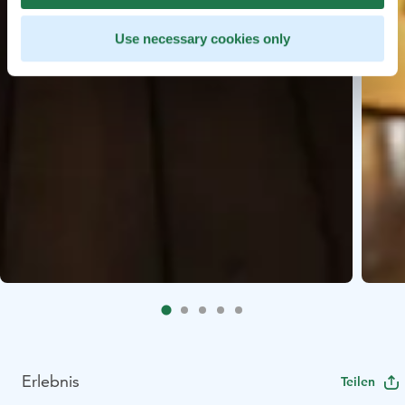
Use necessary cookies only
Erlebnis
Teilen