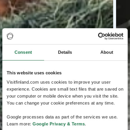
Consent
Details
About
This website uses cookies
Visitfinland.com uses cookies to improve your user
experience. Cookies are small text files that are saved on
your computer or mobile device when you visit the site.
You can change your cookie preferences at any time.
Google processes data as part of the services we use.
Learn more:
Google Privacy & Terms
.