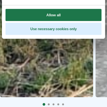
Allow all
Use necessary cookies only