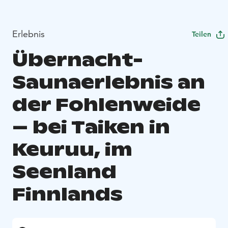
Erlebnis
Teilen
Übernacht-
Saunaerlebnis an
der Fohlenweide
– bei Taiken in
Keuruu, im
Seenland
Finnlands