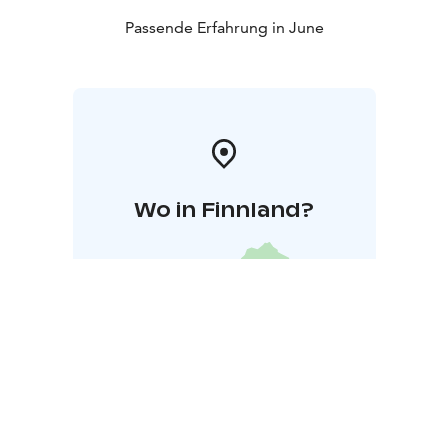
Passende Erfahrung in June
Wo in Finnland?