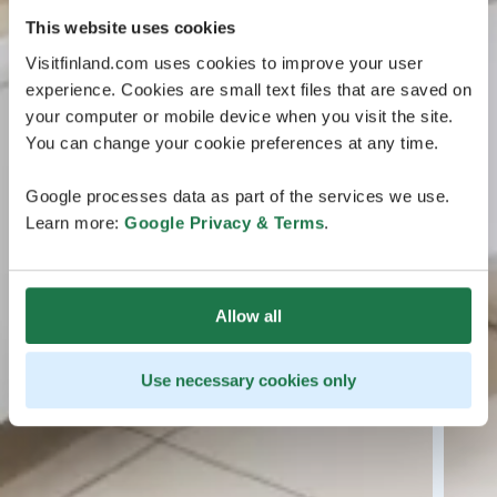
This website uses cookies
Visitfinland.com uses cookies to improve your user
experience. Cookies are small text files that are saved on
your computer or mobile device when you visit the site.
You can change your cookie preferences at any time.
Google processes data as part of the services we use.
Learn more:
Google Privacy & Terms
.
Allow all
Use necessary cookies only