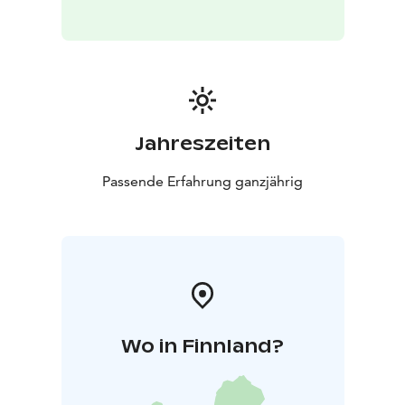
Jahreszeiten
Passende Erfahrung ganzjährig
Wo in Finnland?