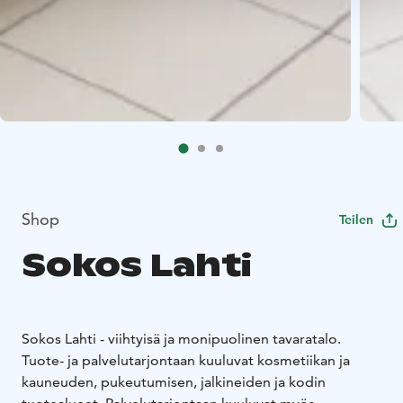
Shop
Teilen
Sokos Lahti
Sokos Lahti - viihtyisä ja monipuolinen tavaratalo.
Tuote- ja palvelutarjontaan kuuluvat kosmetiikan ja
kauneuden, pukeutumisen, jalkineiden ja kodin