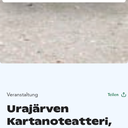
Veranstaltung
Teilen
Urajärven
Kartanoteatteri,