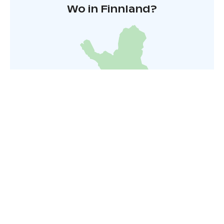
Wo in Finnland?