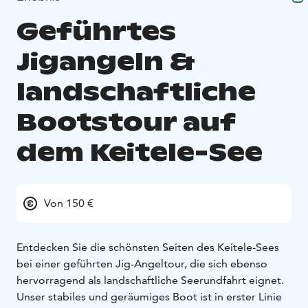
Geführtes
Jigangeln &
landschaftliche
Bootstour auf
dem Keitele-See
Von 150 €
Entdecken Sie die schönsten Seiten des Keitele-Sees
bei einer geführten Jig-Angeltour, die sich ebenso
hervorragend als landschaftliche Seerundfahrt eignet.
Unser stabiles und geräumiges Boot ist in erster Linie