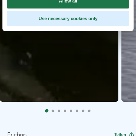
Allow all
Use necessary cookies only
Erlebnis
Teilen