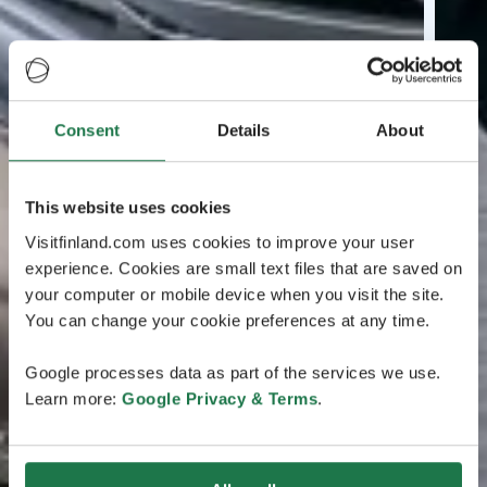
Consent
Details
About
This website uses cookies
Visitfinland.com uses cookies to improve your user
experience. Cookies are small text files that are saved on
your computer or mobile device when you visit the site.
You can change your cookie preferences at any time.
Google processes data as part of the services we use.
Learn more:
Google Privacy & Terms
.