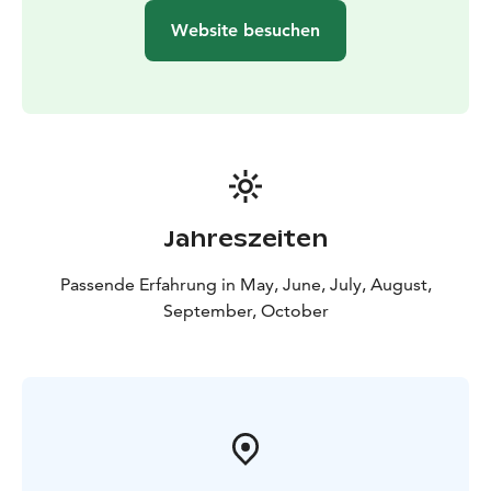
Website besuchen
Jahreszeiten
Passende Erfahrung in May, June, July, August,
September, October