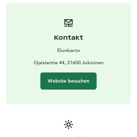
Kontakt
Elonkierto
Ojaistentie 44, 31600 Jokioinen
Website besuchen