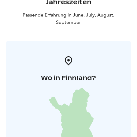
Jahreszeiten
Passende Erfahrung in June, July, August,
September
Wo in Finnland?