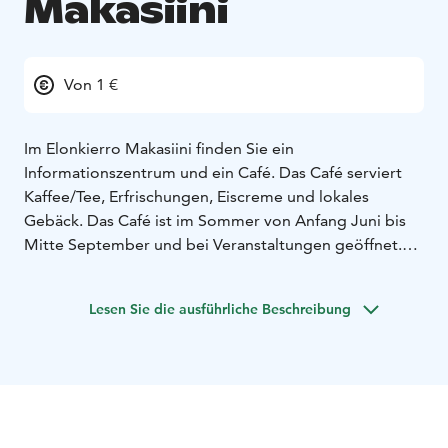
Makasiini
Von 1 €
Im Elonkierro Makasiini finden Sie ein
Informationszentrum und ein Café. Das Café serviert
Kaffee/Tee, Erfrischungen, Eiscreme und lokales
Gebäck. Das Café ist im Sommer von Anfang Juni bis
Mitte September und bei Veranstaltungen geöffnet.
Herzlich willkommen!
Lesen Sie die ausführliche Beschreibung