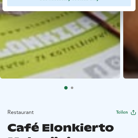
Restaurant
Teilen
Café Elonkierto