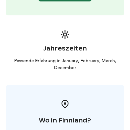
Jahreszeiten
Passende Erfahrung in January, February, March,
December
Wo in Finnland?