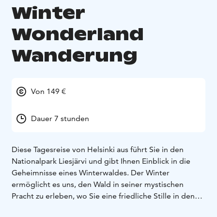
Winter
Wonderland
Wanderung
Von 149 €
Dauer 7 stunden
Diese Tagesreise von Helsinki aus führt Sie in den
Nationalpark Liesjärvi und gibt Ihnen Einblick in die
Geheimnisse eines Winterwaldes. Der Winter
ermöglicht es uns, den Wald in seiner mystischen
Pracht zu erleben, wo Sie eine friedliche Stille in den
Wäldern erleben. Diese Winter Wonderland