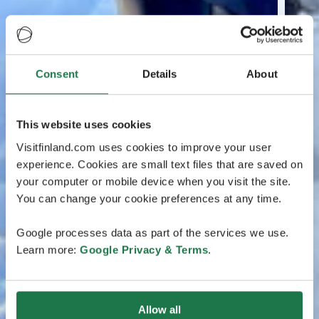
Consent
Details
About
This website uses cookies
Visitfinland.com uses cookies to improve your user
experience. Cookies are small text files that are saved on
your computer or mobile device when you visit the site.
You can change your cookie preferences at any time.
Google processes data as part of the services we use.
Learn more:
Google Privacy & Terms
.
Allow all