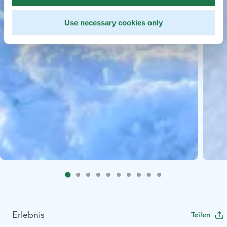
Use necessary cookies only
Erlebnis
Teilen