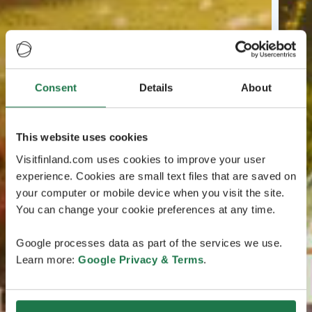
Consent
Details
About
This website uses cookies
Visitfinland.com uses cookies to improve your user
experience. Cookies are small text files that are saved on
your computer or mobile device when you visit the site.
You can change your cookie preferences at any time.
Google processes data as part of the services we use.
Learn more:
Google Privacy & Terms
.