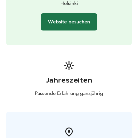
Helsinki
Website besuchen
Jahreszeiten
Passende Erfahrung ganzjährig