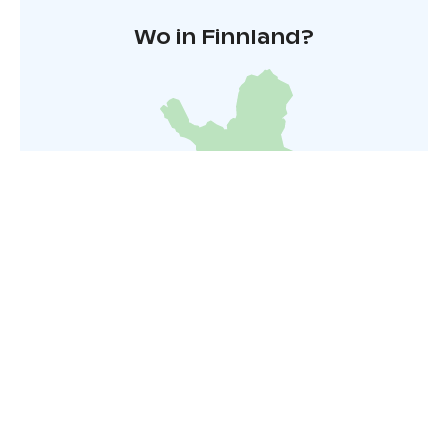
Wo in Finnland?