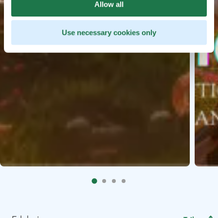
Allow all
Use necessary cookies only