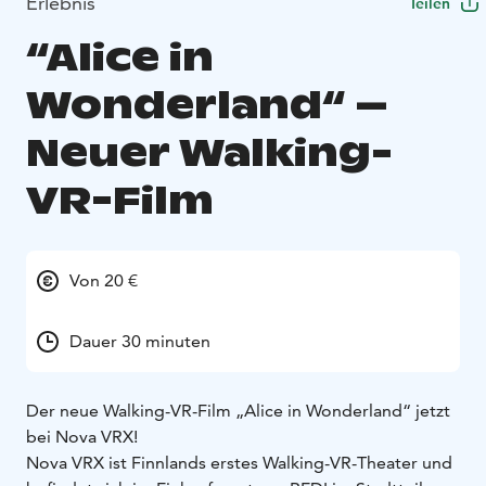
Erlebnis
Teilen
“Alice in
Wonderland“ –
Neuer Walking-
VR-Film
Von 20 €
Dauer 30 minuten
Der neue Walking-VR-Film „Alice in Wonderland“ jetzt
bei Nova VRX!
Nova VRX ist Finnlands erstes Walking-VR-Theater und