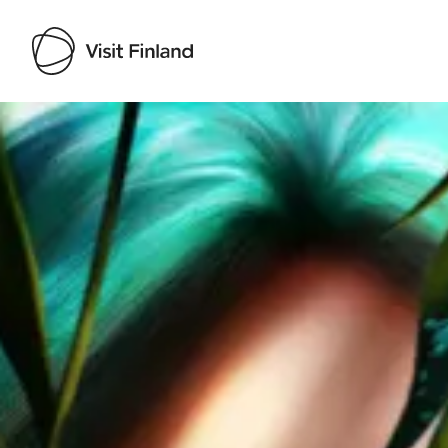
Visit Finland