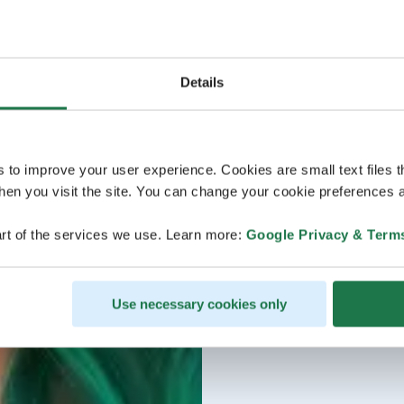
Details
s to improve your user experience. Cookies are small text files 
en you visit the site. You can change your cookie preferences a
rt of the services we use. Learn more:
Google Privacy & Term
Use necessary cookies only