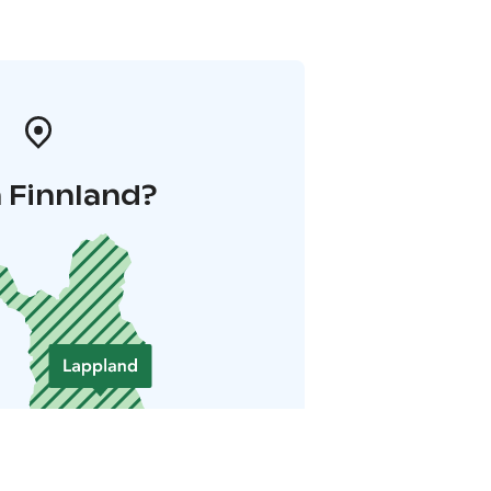
 Finnland?