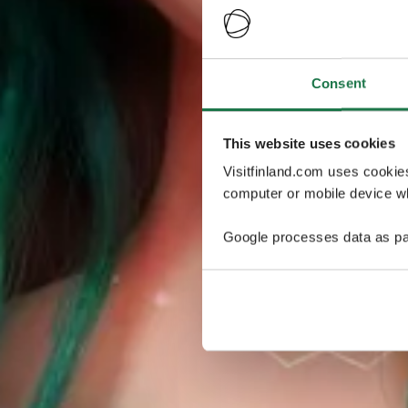
Consent
This website uses cookies
Visitfinland.com uses cookie
computer or mobile device wh
Google processes data as pa