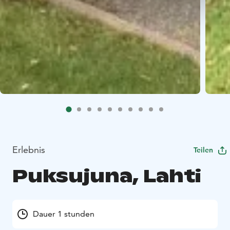
Erlebnis
Teilen
Puksujuna, Lahti
Dauer 1 stunden