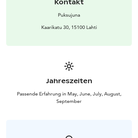
Kontakt
Puksujuna
Kaarikatu 30, 15100 Lahti
Jahreszeiten
Passende Erfahrung in May, June, July, August,
September