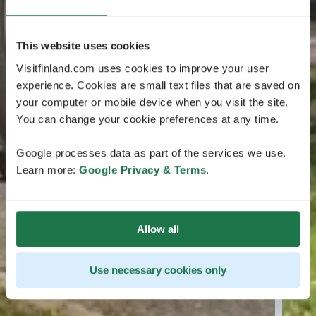
This website uses cookies
Visitfinland.com uses cookies to improve your user
experience. Cookies are small text files that are saved on
your computer or mobile device when you visit the site.
You can change your cookie preferences at any time.
Google processes data as part of the services we use.
Learn more:
Google Privacy & Terms
.
Allow all
Use necessary cookies only