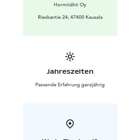
Hormitähti Oy
Rieskantie 24, 47400 Kausala
Jahreszeiten
Passende Erfahrung ganzjährig