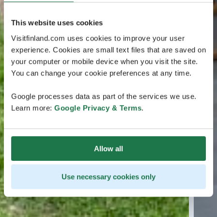
This website uses cookies
Visitfinland.com uses cookies to improve your user
experience. Cookies are small text files that are saved on
your computer or mobile device when you visit the site.
You can change your cookie preferences at any time.
Google processes data as part of the services we use.
Learn more:
Google Privacy & Terms
.
Allow all
Use necessary cookies only