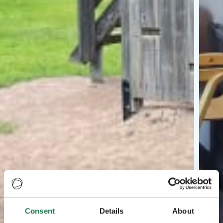
Consent
Details
About