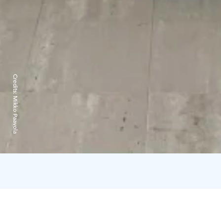
Credits:
Mikko Paavola