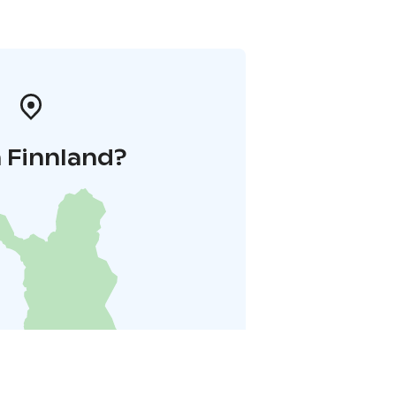
 Finnland?