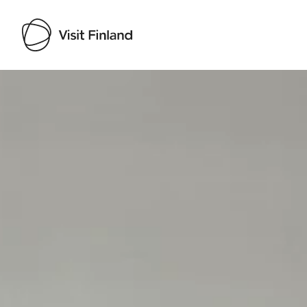
Visit Finland