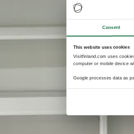
Consent
This website uses cookies
Visitfinland.com uses cookie
computer or mobile device wh
Google processes data as pa