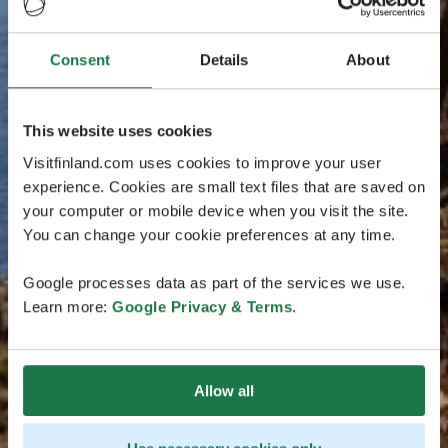
Consent
Details
About
This website uses cookies
Visitfinland.com uses cookies to improve your user
experience. Cookies are small text files that are saved on
your computer or mobile device when you visit the site.
You can change your cookie preferences at any time.
Google processes data as part of the services we use.
Learn more:
Google Privacy & Terms
.
Allow all