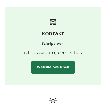
Kontakt
Safariparooni
Lehtijärventie 100, 39700 Parkano
Website besuchen