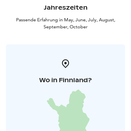
Jahreszeiten
Passende Erfahrung in May, June, July, August,
September, October
Wo in Finnland?