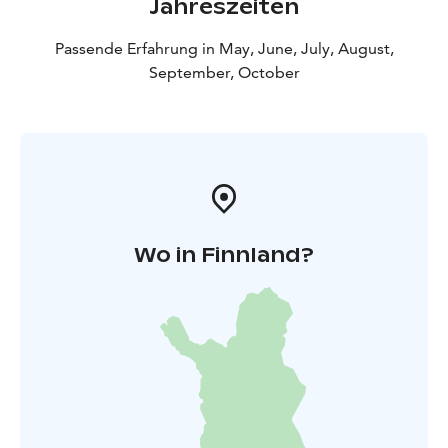
Jahreszeiten
Passende Erfahrung in May, June, July, August,
September, October
Wo in Finnland?