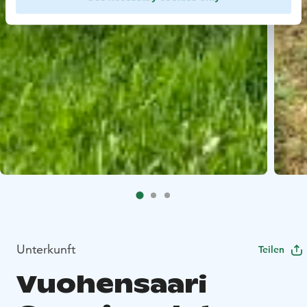
Unterkunft
Teilen
Vuohensaari