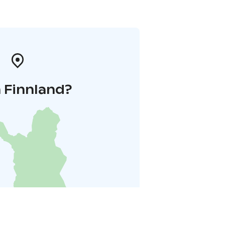
 Finnland?