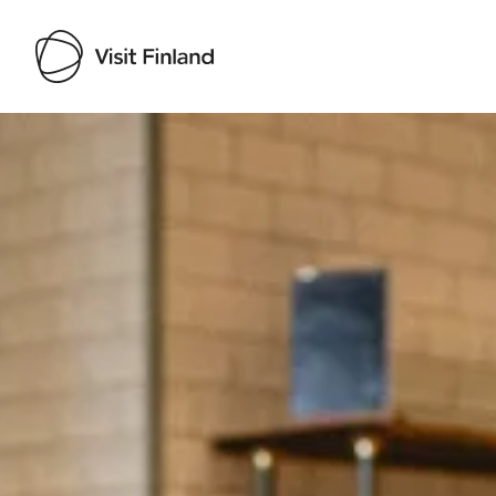
Visit Finland