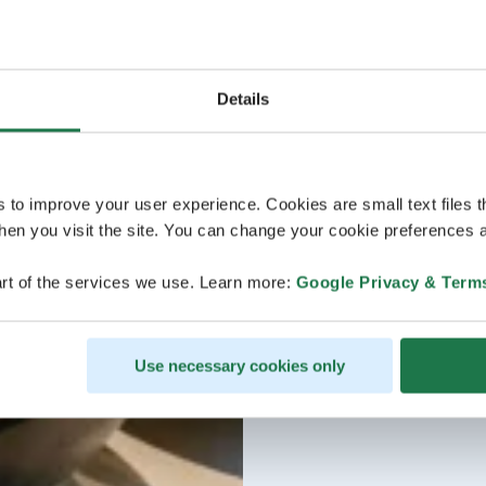
Details
s to improve your user experience. Cookies are small text files 
en you visit the site. You can change your cookie preferences a
rt of the services we use. Learn more:
Google Privacy & Term
Use necessary cookies only