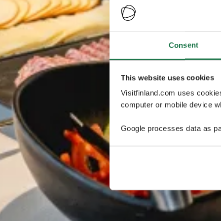
Consent
This website uses cookies
Visitfinland.com uses cookie
computer or mobile device wh
Google processes data as pa