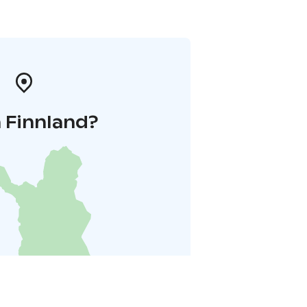
 Finnland?