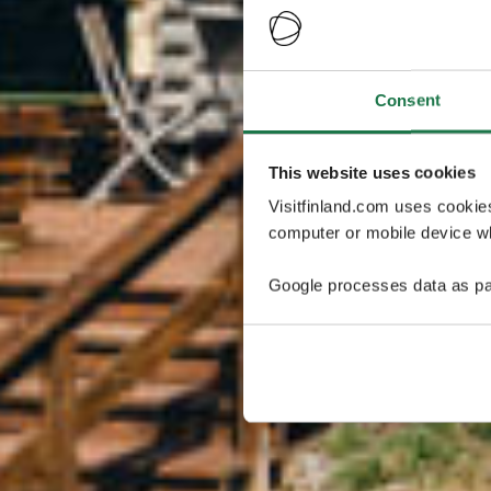
Consent
This website uses cookies
Visitfinland.com uses cookie
computer or mobile device wh
Google processes data as pa