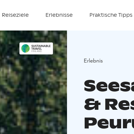
Reiseziele
Erlebnisse
Praktische Tipps
Erlebnis
Sees
& Re
Peur