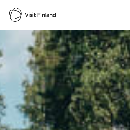
Visit Finland