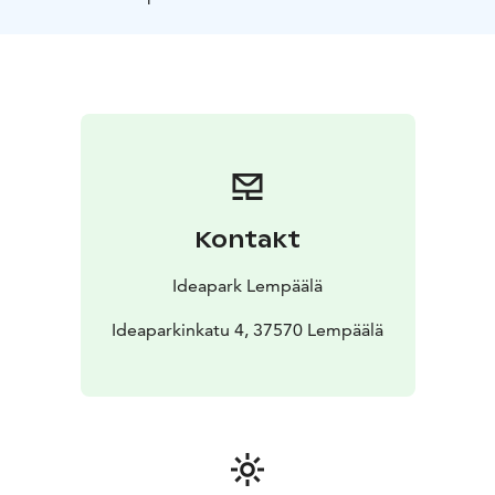
Kontakt
Ideapark Lempäälä
Ideaparkinkatu 4, 37570 Lempäälä