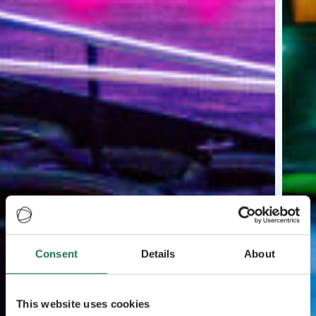
Consent
Details
About
This website uses cookies