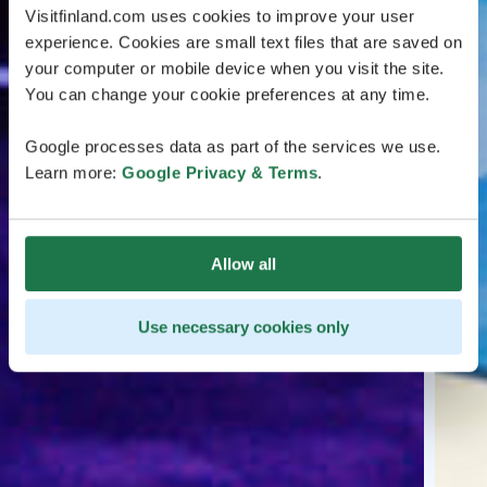
Visitfinland.com uses cookies to improve your user
experience. Cookies are small text files that are saved on
your computer or mobile device when you visit the site.
You can change your cookie preferences at any time.
Google processes data as part of the services we use.
Learn more:
Google Privacy & Terms
.
Allow all
Use necessary cookies only