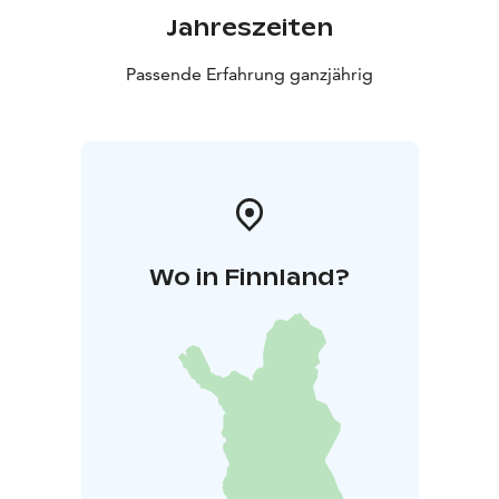
Jahreszeiten
Passende Erfahrung ganzjährig
Wo in Finnland?