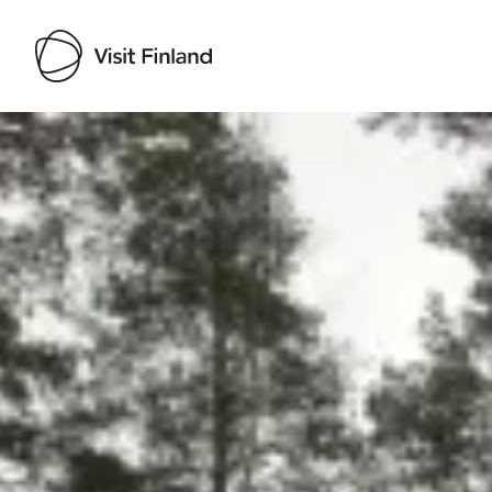
Visit Finland