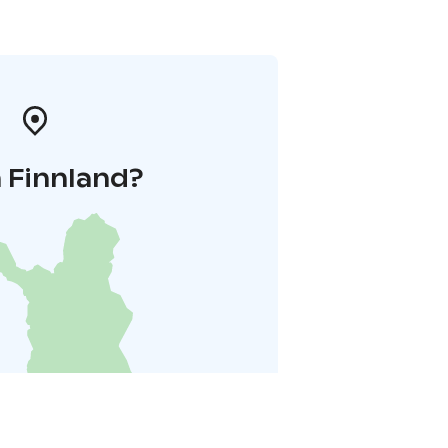
 Finnland?