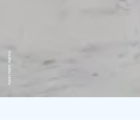
Credits:
Jukka Uotila