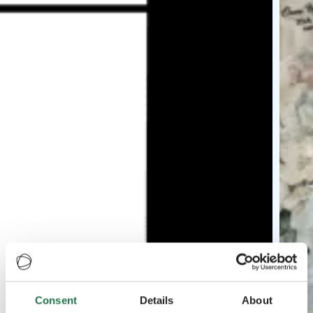
Consent
Details
About