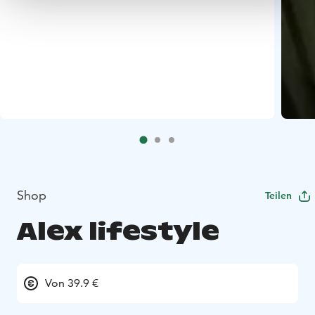
Shop
Teilen
Alex lifestyle
Von 39.9 €