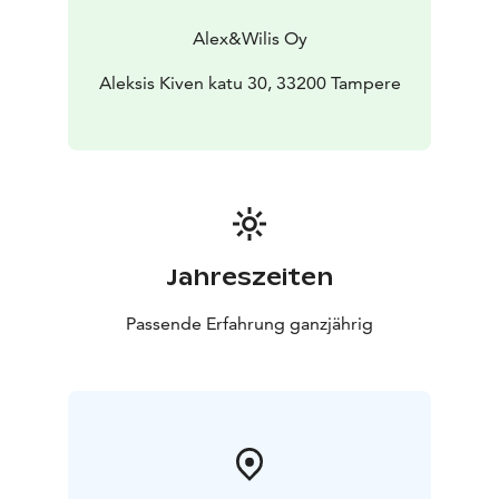
Alex&Wilis Oy
Aleksis Kiven katu 30, 33200 Tampere
Jahreszeiten
Passende Erfahrung ganzjährig