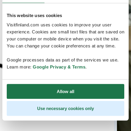
This website uses cookies
Visitfinland.com uses cookies to improve your user
experience. Cookies are small text files that are saved on
your computer or mobile device when you visit the site.
You can change your cookie preferences at any time.
Google processes data as part of the services we use.
Learn more:
Google Privacy & Terms
.
Allow all
Use necessary cookies only