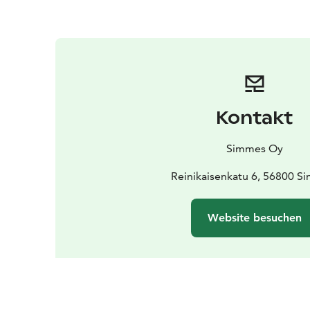
Kontakt
Simmes Oy
Reinikaisenkatu 6, 56800 S
Website besuchen