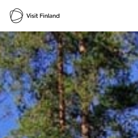
Visit Finland