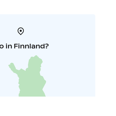
o in Finnland?