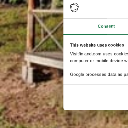
Consent
This website uses cookies
Visitfinland.com uses cookie
computer or mobile device wh
Google processes data as pa