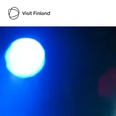
Visit Finland