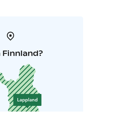
 Finnland?