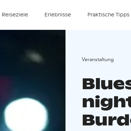
Reiseziele
Erlebnisse
Praktische Tipps
Veranstaltung
Blue
night
Burd