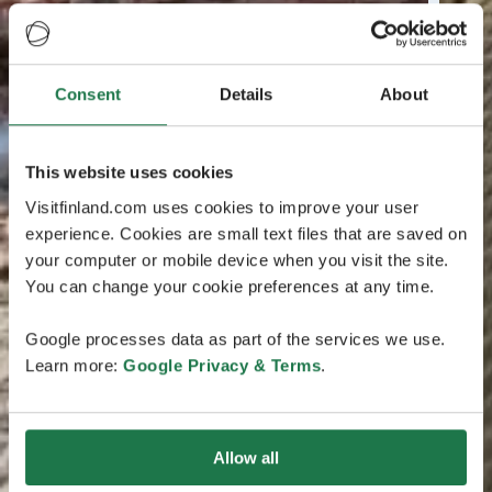
Consent
Details
About
This website uses cookies
Visitfinland.com uses cookies to improve your user
experience. Cookies are small text files that are saved on
your computer or mobile device when you visit the site.
You can change your cookie preferences at any time.
Google processes data as part of the services we use.
Learn more:
Google Privacy & Terms
.
Allow all