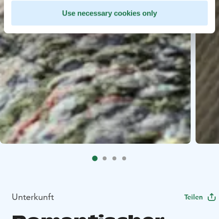
Use necessary cookies only
Unterkunft
Teilen