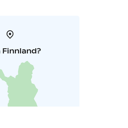
 Finnland?