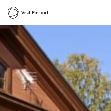
Visit Finland