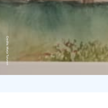
Credits:
Marja Turunen