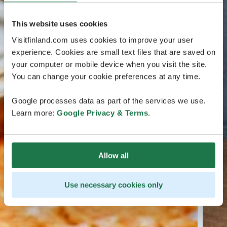
This website uses cookies
Visitfinland.com uses cookies to improve your user
experience. Cookies are small text files that are saved on
your computer or mobile device when you visit the site.
You can change your cookie preferences at any time.
Google processes data as part of the services we use.
Learn more:
Google Privacy & Terms
.
Allow all
Use necessary cookies only