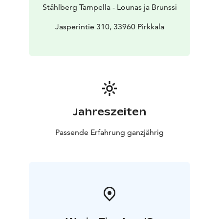
Ståhlberg Tampella - Lounas ja Brunssi
Jasperintie 310, 33960 Pirkkala
Jahreszeiten
Passende Erfahrung ganzjährig