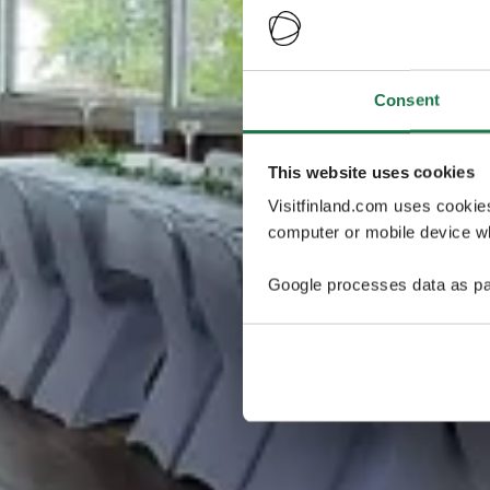
Consent
This website uses cookies
Visitfinland.com uses cookie
computer or mobile device wh
Google processes data as pa