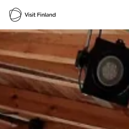
Visit Finland