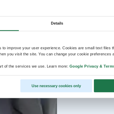
Details
s to improve your user experience. Cookies are small text files 
en you visit the site. You can change your cookie preferences a
rt of the services we use. Learn more:
Google Privacy & Term
Use necessary cookies only