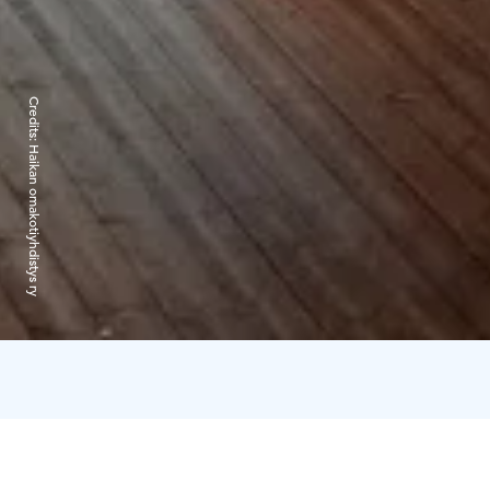
Credits:
Haikan omakotiyhdistys ry