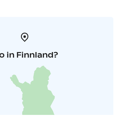
o in Finnland?