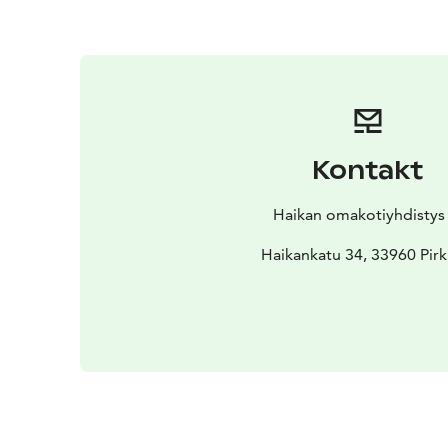
Kontakt
Haikan omakotiyhdistys 
Haikankatu 34, 33960 Pirk