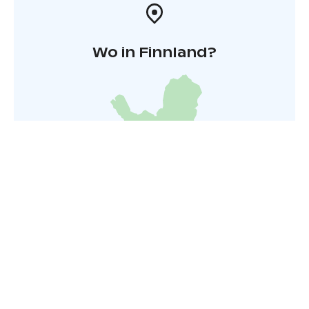
Wo in Finnland?