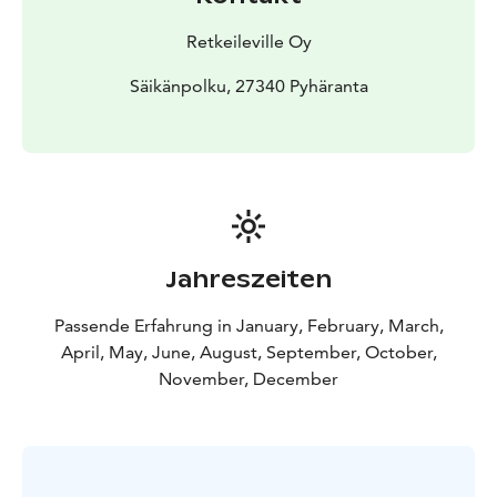
Retkeileville Oy
Säikänpolku, 27340 Pyhäranta
Jahreszeiten
Passende Erfahrung in January, February, March,
April, May, June, August, September, October,
November, December