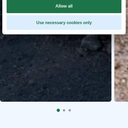
Allow all
Use necessary cookies only