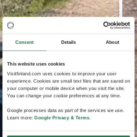
Consent
Details
About
This website uses cookies
Visitfinland.com uses cookies to improve your user
experience. Cookies are small text files that are saved on
your computer or mobile device when you visit the site.
You can change your cookie preferences at any time.
Google processes data as part of the services we use.
Learn more:
Google Privacy & Terms
.