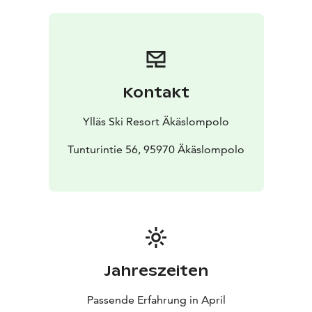
Kontakt
Ylläs Ski Resort Äkäslompolo
Tunturintie 56, 95970 Äkäslompolo
Jahreszeiten
Passende Erfahrung in April