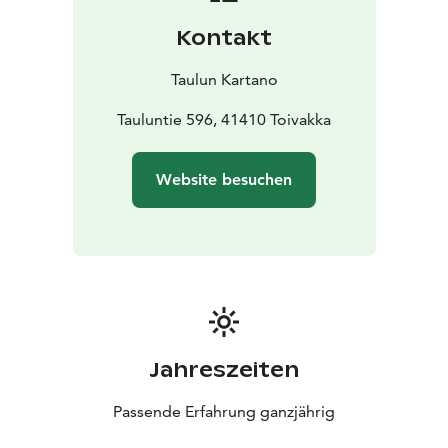
Kontakt
Taulun Kartano
Tauluntie 596, 41410 Toivakka
Website besuchen
Jahreszeiten
Passende Erfahrung ganzjährig