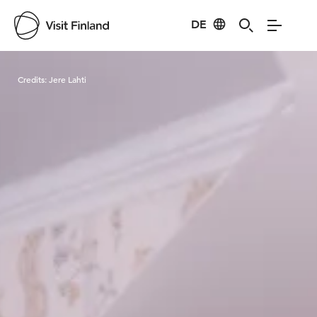
DE
Visit Finland
Credits:
Jere Lahti