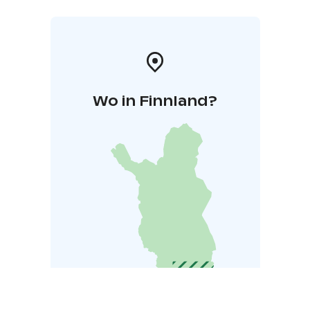
Wo in Finnland?