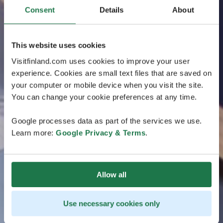
Consent
Details
About
This website uses cookies
Visitfinland.com uses cookies to improve your user
experience. Cookies are small text files that are saved on
your computer or mobile device when you visit the site.
You can change your cookie preferences at any time.
Google processes data as part of the services we use.
Learn more:
Google Privacy & Terms
.
Allow all
Use necessary cookies only