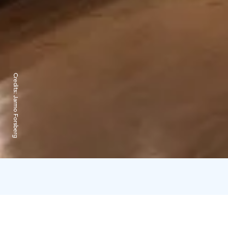
Credits:
Jarmo Forsberg