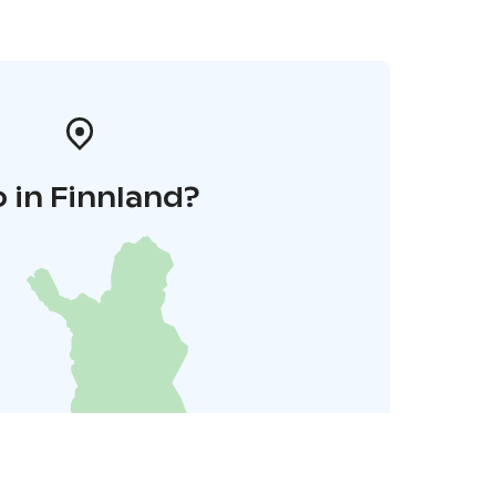
 in Finnland?