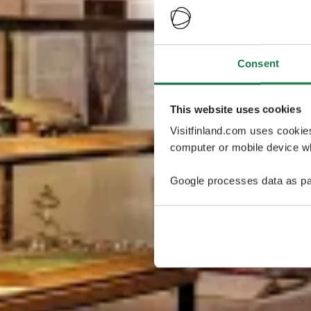
Consent
This website uses cookies
Visitfinland.com uses cookie
computer or mobile device wh
Google processes data as pa