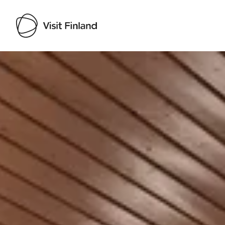
Visit Finland