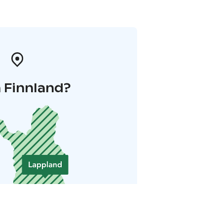
 Finnland?