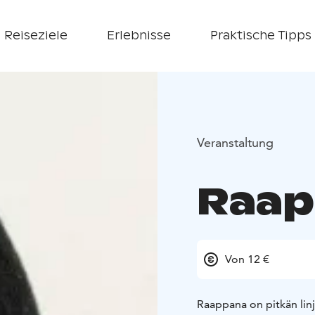
Reiseziele
Erlebnisse
Praktische Tipps
Veranstaltung
Raap
Von 12 €
Raappana on pitkän linj