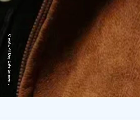
Credits:
All Day Entertainment