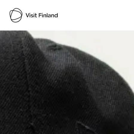
Visit Finland