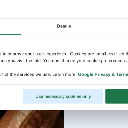
Details
s to improve your user experience. Cookies are small text files 
en you visit the site. You can change your cookie preferences a
rt of the services we use. Learn more:
Google Privacy & Term
Use necessary cookies only